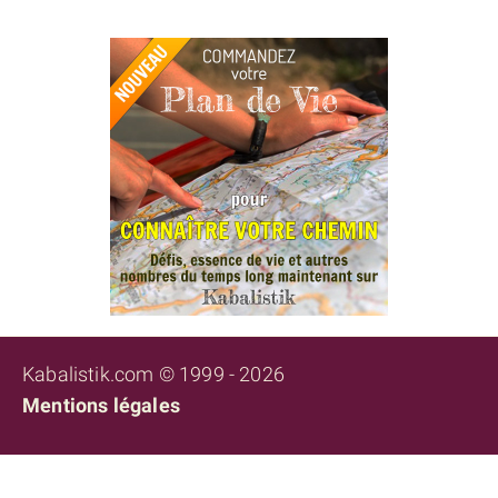
Kabalistik.com © 1999 - 2026
Mentions légales