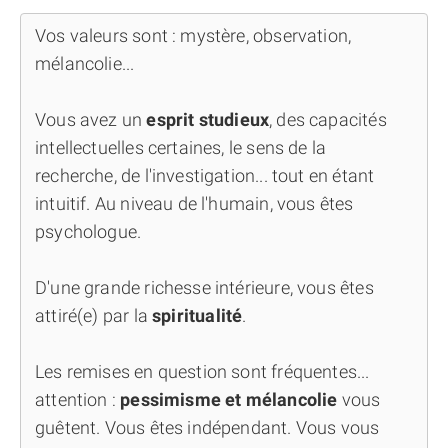
Vos valeurs sont : mystère, observation,
mélancolie...
Vous avez un
esprit studieux
, des capacités
intellectuelles certaines, le sens de la
recherche, de l'investigation... tout en étant
intuitif. Au niveau de l'humain, vous êtes
psychologue.
D'une grande richesse intérieure, vous êtes
attiré(e) par la
spiritualité
.
Les remises en question sont fréquentes...
attention :
pessimisme et mélancolie
vous
guêtent. Vous êtes indépendant. Vous vous