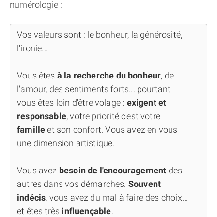
numérologie :
Vos valeurs sont : le bonheur, la générosité,
l'ironie...
Vous êtes
à la recherche du bonheur
, de
l'amour, des sentiments forts... pourtant
vous êtes loin d'être volage :
exigent et
responsable
, votre priorité c'est votre
famille
et son confort. Vous avez en vous
une dimension artistique.
Vous avez
besoin de l'encouragement
des
autres dans vos démarches.
Souvent
indécis
, vous avez du mal à faire des choix...
et êtes très
influençable
.