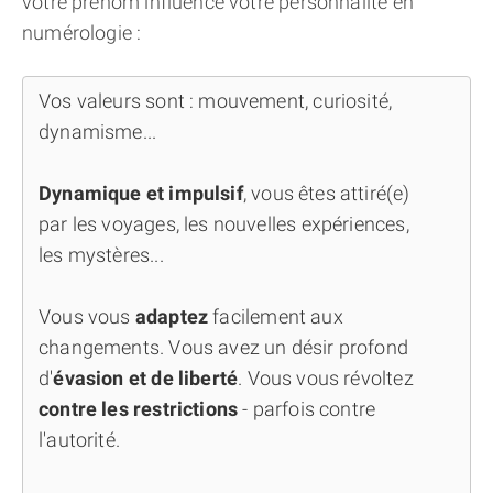
votre prénom influence votre personnalité en
numérologie :
Vos valeurs sont : mouvement, curiosité,
dynamisme...
Dynamique et impulsif
, vous êtes attiré(e)
par les voyages, les nouvelles expériences,
les mystères...
Vous vous
adaptez
facilement aux
changements. Vous avez un désir profond
d'
évasion et de liberté
. Vous vous révoltez
contre les restrictions
- parfois contre
l'autorité.