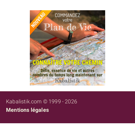
Kabalistik.com © 1999 - 2026
Mentions légales