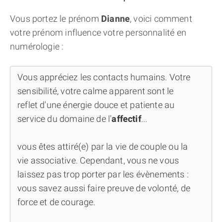
Vous portez le prénom
Dianne
, voici comment
votre prénom influence votre personnalité en
numérologie :
Vous appréciez les contacts humains. Votre
sensibilité, votre calme apparent sont le
reflet d'une énergie douce et patiente au
service du domaine de l'
affectif
...
vous êtes attiré(e) par la vie de couple ou la
vie associative. Cependant, vous ne vous
laissez pas trop porter par les évènements :
vous savez aussi faire preuve de volonté, de
force et de courage.