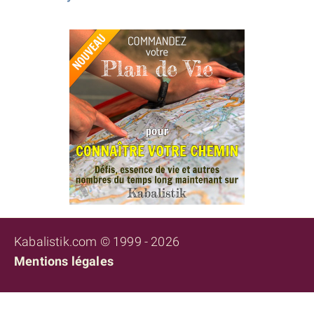
Kabalistik.com © 1999 - 2026
Mentions légales