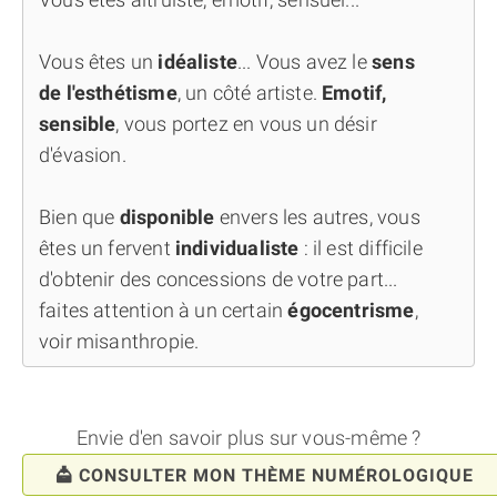
Vous êtes un
idéaliste
... Vous avez le
sens
de l'esthétisme
, un côté artiste.
Emotif,
sensible
, vous portez en vous un désir
d'évasion.
Bien que
disponible
envers les autres, vous
êtes un fervent
individualiste
: il est difficile
d'obtenir des concessions de votre part...
faites attention à un certain
égocentrisme
,
voir misanthropie.
Envie d'en savoir plus sur vous-même ?
CONSULTER MON THÈME NUMÉROLOGIQUE