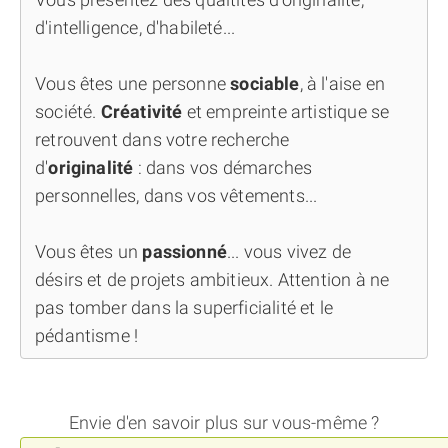
d'intelligence, d'habileté...
Vous êtes une personne
sociable
, à l'aise en
société.
Créativité
et empreinte artistique se
retrouvent dans votre recherche
d'
originalité
: dans vos démarches
personnelles, dans vos vêtements...
Vous êtes un
passionné
... vous vivez de
désirs et de projets ambitieux. Attention à ne
pas tomber dans la superficialité et le
pédantisme !
Envie d'en savoir plus sur vous-même ?