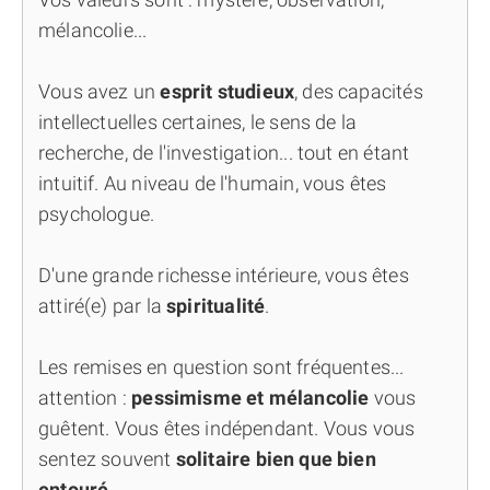
mélancolie...
Vous avez un
esprit studieux
, des capacités
intellectuelles certaines, le sens de la
recherche, de l'investigation... tout en étant
intuitif. Au niveau de l'humain, vous êtes
psychologue.
D'une grande richesse intérieure, vous êtes
attiré(e) par la
spiritualité
.
Les remises en question sont fréquentes...
attention :
pessimisme et mélancolie
vous
guêtent. Vous êtes indépendant. Vous vous
sentez souvent
solitaire bien que bien
entouré
.