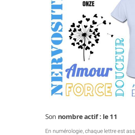
Son
nombre actif : le 11
En numérologie, chaque lettre est asso