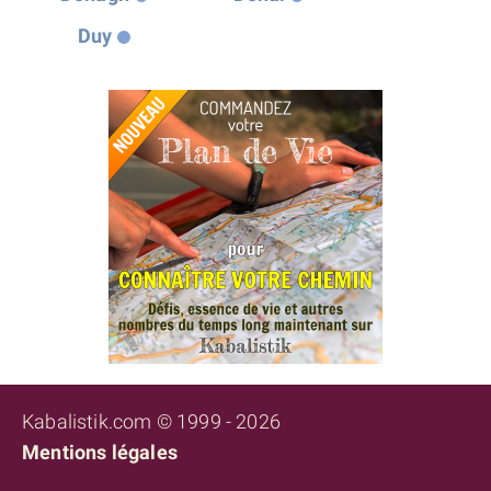
Duy
Kabalistik.com © 1999 - 2026
Mentions légales