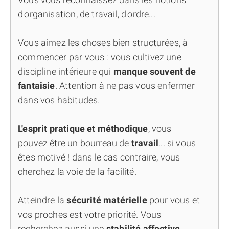
d'organisation, de travail, d'ordre...
Vous aimez les choses bien structurées, à
commencer par vous : vous cultivez une
discipline intérieure qui
manque souvent de
fantaisie
. Attention à ne pas vous enfermer
dans vos habitudes.
L'esprit pratique et méthodique
, vous
pouvez être un bourreau de
travail
... si vous
êtes motivé ! dans le cas contraire, vous
cherchez la voie de la facilité.
Atteindre la
sécurité matérielle
pour vous et
vos proches est votre priorité. Vous
recherchez aussi une
stabilité affective
.