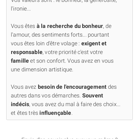
l'ironie...
Vous êtes
à la recherche du bonheur
, de
l'amour, des sentiments forts... pourtant
vous êtes loin d'être volage :
exigent et
responsable
, votre priorité c'est votre
famille
et son confort. Vous avez en vous
une dimension artistique.
Vous avez
besoin de l'encouragement
des
autres dans vos démarches.
Souvent
indécis
, vous avez du mal à faire des choix...
et êtes très
influençable
.