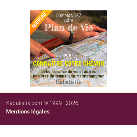
Kabalistik.com © 1999 - 2026
Mentions légales